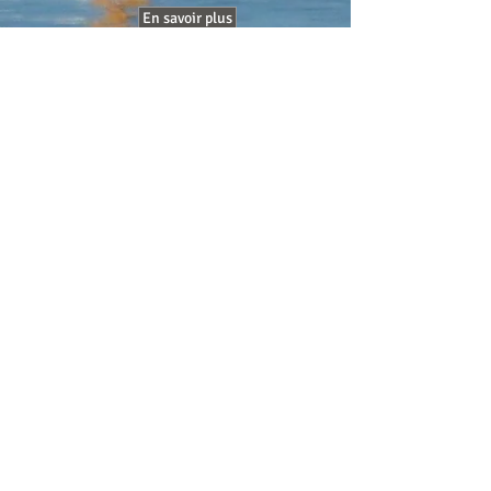
En savoir plus